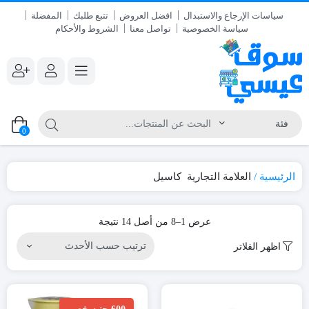
سياسات الإرجاع والاستبدال
افضل العروض
تتبع طلبك
المفضلة
سياسة الخصوصية
تواصل معنا
الشروط والأحكام
0
الرئيسية
العلامة التجارية
كاسيل
تم
عرض 1–8 من أصل 14 نتيجة
الفرز
اظهر الفلاتر
حسب
الأحدث