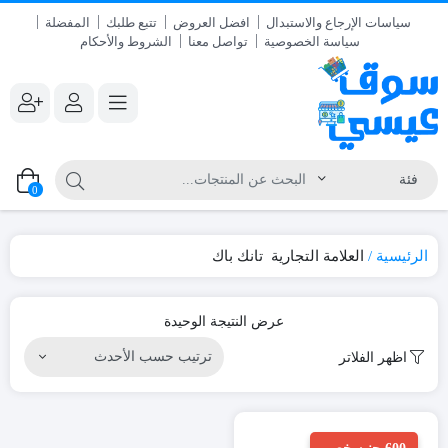
سياسات الإرجاع والاستبدال
افضل العروض
تتبع طلبك
المفضلة
سياسة الخصوصية
تواصل معنا
الشروط والأحكام
0
الرئيسية
العلامة التجارية
تانك باك
عرض النتيجة الوحيدة
اظهر الفلاتر