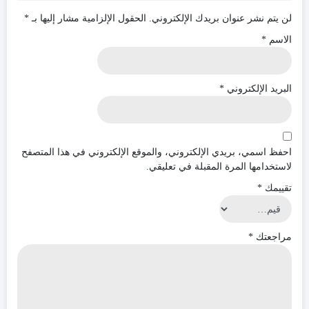
لن يتم نشر عنوان بريدك الإلكتروني.
الحقول الإلزامية مشار إليها بـ
*
الاسم
*
البريد الإلكتروني
*
احفظ اسمي، بريدي الإلكتروني، والموقع الإلكتروني في هذا المتصفح
لاستخدامها المرة المقبلة في تعليقي.
تقييمك
*
مراجعتك
*