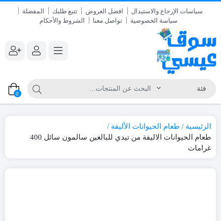
سياسات الإرجاع والاستبدال
افضل العروض
تتبع طلبك
المفضلة
سياسة الخصوصية
تواصل معنا
الشروط والأحكام
0
الرئيسية
طعام الحيوانات الأليفة
طعام الحيوانات الاليفة من تيدي للبالغين سالمون سائل 400
غرامات