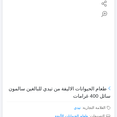
طعام الحيوانات الاليفة من تيدي للبالغين سالمون
سائل 400 غرامات
العلامة التجارية:
تيدي
التصنيفات:
طعام الحيوانات الأليفة