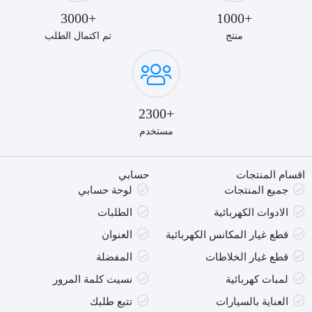
+3000
+1000
منتج
تم اكتمال الطلب
+2300
مستخدم
اقسام المنتجات
حسابي
جميع المنتجات
لوحة حسابي
الادوات الكهربائية
الطلبات
قطع غيار المكانس الكهربائية
العنوان
قطع غيار الخلاطات
المفضلة
لمبات كهربائية
نسيت كلمة المرور
العناية بالسيارات
تتبع طلبك