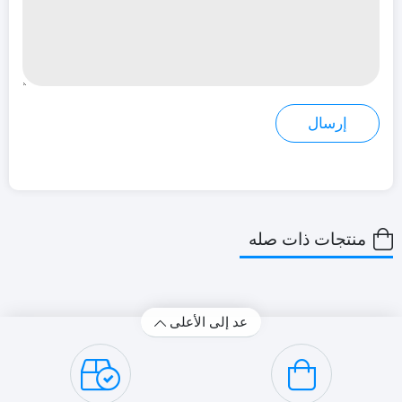
منتجات ذات صله
عد إلى الأعلى