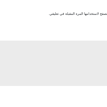
صفح لاستخدامها المرة المقبلة في تعليقي.