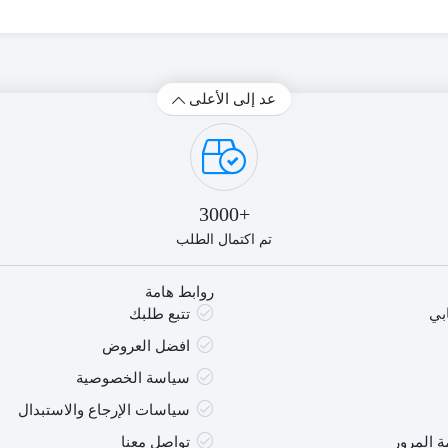
عد إلى الأعلى
+3000
تم اكتمال الطلب
روابط هامة
بي
تتبع طلبك
افضل العروض
سياسة الخصوصية
سياسات الإرجاع والاستبدال
 المرور
تواصل معنا