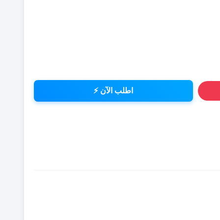
اطلب الآن ⚡