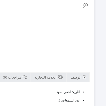
الوصف
العلامة التجارية
مراجعات (0)
اللون: احمر اسود
عدد الشمعات: 3