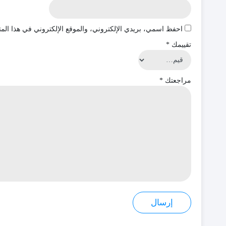
احفظ اسمي، بريدي الإلكتروني، والموقع الإلكتروني في هذا المت
تقييمك
*
مراجعتك
*