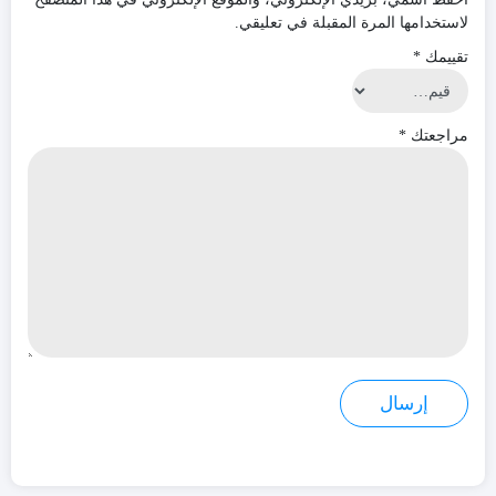
لاستخدامها المرة المقبلة في تعليقي.
تقييمك
*
مراجعتك
*