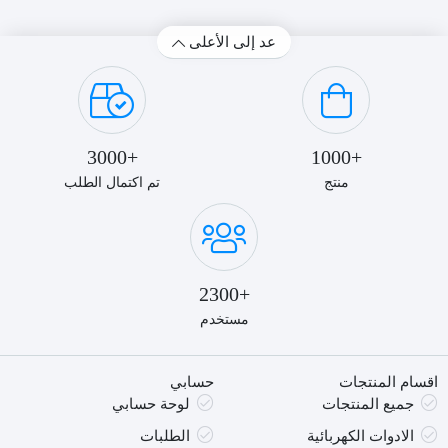
عد إلى الأعلى
+3000
+1000
منتج
تم اكتمال الطلب
+2300
مستخدم
اقسام المنتجات
حسابي
جميع المنتجات
لوحة حسابي
الادوات الكهربائية
الطلبات