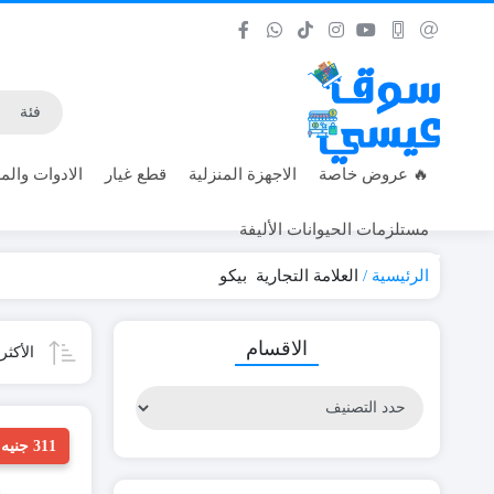
🔥 عروض خاصة
الاجهزة المنزلية
قطع غيار
الادوات والمع
مستلزمات الحيوانات الأليفة
الرئيسية
العلامة التجارية
بيكو
الاقسام
الأكث
311 جنيه خصم