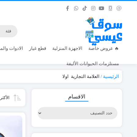
🔥 عروض خاصة
الاجهزة المنزلية
قطع غيار
الادوات والمع
مستلزمات الحيوانات الأليفة
الرئيسية
العلامة التجارية
اولا
الاقسام
الأكث