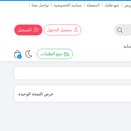
روض
تتبع طلبك
المفضلة
سياسة الخصوصية
تواصل معنا
تسجيل الدخول
التسجيل
ناية
تتبع الطلبات
0
عرض النتيجة الوحيدة