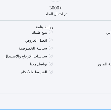
S
+3000
تم اكتمال الطلب
روابط هامة
بي
تتبع طلبك
افضل العروض
سياسة الخصوصية
سياسات الإرجاع والاستبدال
 المرور
تواصل معنا
الشروط والأحكام