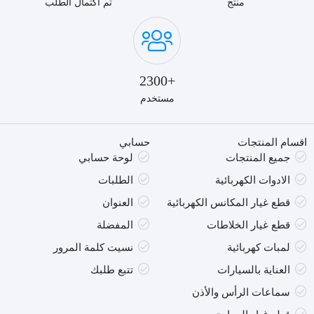
منتج
تم اكتمال الطلب
+2300
مستخدم
اقسام المنتجات
حسابي
جميع المنتجات
لوحة حسابي
الادوات الكهربائية
الطلبات
قطع غيار المكانس الكهربائية
العنوان
قطع غيار الخلاطات
المفضلة
لمبات كهربائية
نسيت كلمة المرور
العناية بالسيارات
تتبع طلبك
سماعات الرأس والأذن