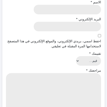
الاسم
*
البريد الإلكتروني
*
احفظ اسمي، بريدي الإلكتروني، والموقع الإلكتروني في هذا المتصفح
لاستخدامها المرة المقبلة في تعليقي.
تقييمك
*
مراجعتك
*