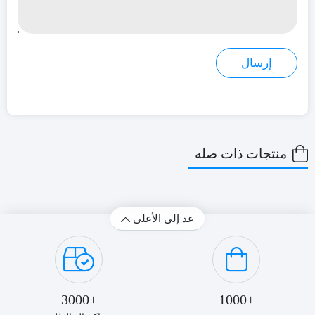
منتجات ذات صله
عد إلى الأعلى
+3000
+1000