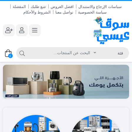
سياسات الإرجاع والاستبدال
افضل العروض
تتبع طلبك
المفضلة
سياسة الخصوصية
تواصل معنا
الشروط والأحكام
0