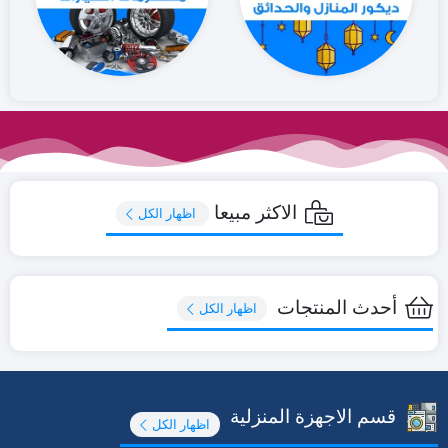
الاكثر مبيعا
اظهار الكل
أحدث المنتجات
اظهار الكل
قسم الاجهزة المنزلية
اظهار الكل