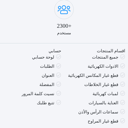
+2300
مستخدم
اقسام المنتجات
حسابي
جميع المنتجات
لوحة حسابي
الادوات الكهربائية
الطلبات
قطع غيار المكانس الكهربائية
العنوان
قطع غيار الخلاطات
المفضلة
لمبات كهربائية
نسيت كلمة المرور
العناية بالسيارات
تتبع طلبك
سماعات الرأس والأذن
قطع غيار المراوح