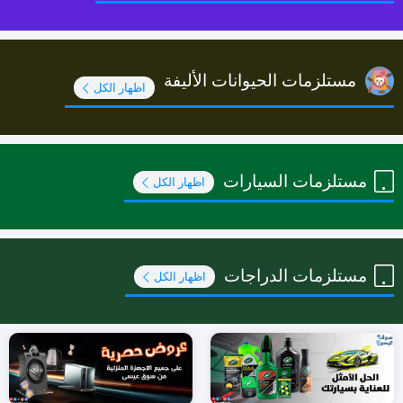
مستلزمات الحيوانات الأليفة
اظهار الكل
مستلزمات السيارات
اظهار الكل
مستلزمات الدراجات
اظهار الكل