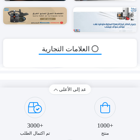
العلامات التجارية
عد إلى الأعلى
+3000
+1000
منتج
تم اكتمال الطلب