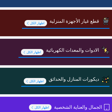
قطع غيار الأجهزة المنزلية
اظهار الكل
الادوات والمعدات الكهربائية
اظهار الكل
ديكورات المنازل والحدائق
اظهار الكل
الجمال والعناية الشخصية
اظهار الكل